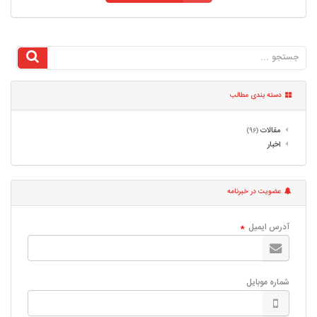
دسته بندی مطالب
مقالات
(96)
اخبار
عضویت در خبرنامه
آدرس ایمیل
*
شماره موبایل