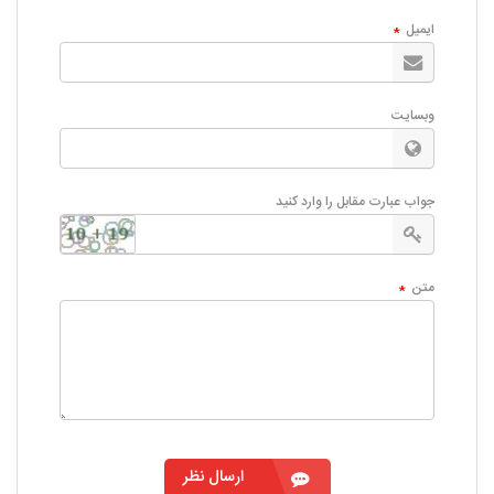
ایمیل
*
وبسایت
جواب عبارت مقابل را وارد کنید
متن
*
ارسال نظر