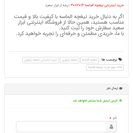
خرید اینترنتی تیغچه الماسه ۱۴×۲×۳۰
درجه از ابزار سعید
اگر به دنبال خرید تیغچه الماسه با کیفیت بالا و قیمت
مناسب هستید، همین حالا از فروشگاه اینترنتی ابزار
سعید سفارش خود را ثبت کنید.
با ما، خریدی مطمئن و حرفه‌ای را تجربه خواهید کرد.
برچسب ها :
تیغچه الماسه
تیغچه زنبوری
خرید اینترنتی تیغچه زنبوری
نکات مهم خرید تیغچه الماسه
ارسال نظر
آدرس ایمیل شما منتشر نخواهد شد.
نام
*