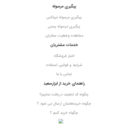
پیگیری مرسوله
سری پیچ گوشتی
(18)
پیگیری مرسوله تیپاکس
پیگیری مرسوله پستی
مشاهده وضعیت سفارش
خدمات مشتریان
اخبار فروشگاه
شرایط و قوانین استفاده
تماس با ما
راهنمای خرید از ابزارسعید
چگونه کد تخفیف دریافت نماییم؟
چگونه خریدهایمان ارسال می شود ؟
چگونه خرید کنیم ؟