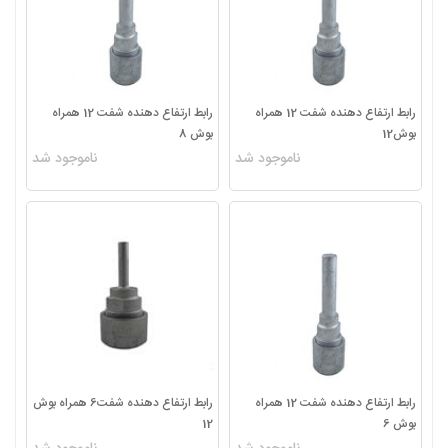
رابط ارتفاع دهنده شفت 12 همراه
رابط ارتفاع دهنده شفت 12 همراه
بوش12
بوش 8
ناموجود شد
ناموجود شد
رابط ارتفاع دهنده شفت 12 همراه
رابط ارتفاع دهنده شفت6 همراه بوش
بوش 6
12