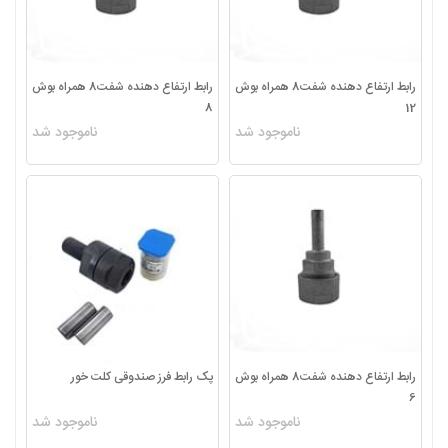
رابط ارتفاع دهنده شفت8 همراه بوش
رابط ارتفاع دهنده شفت8 همراه بوش
8
12
ناموجود شد
ناموجود شد
رابط ارتفاع دهنده شفت8 همراه بوش
پک رابط فرز صندوقی کلت خور
6
ناموجود شد
ناموجود شد