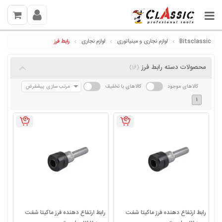
Bitsclassic
لوازم نجاری و مینیاتوری
لوازم نجاری
رابط فرز
محصولات دسته رابط فرز
(16)
کالاهای موجود
کالاهای با تخفیف
مرتب سازی پیشفرض
1
رابط ارتفاع دهنده فرز ماکیتا شفت
رابط ارتفاع دهنده فرز ماکیتا شفت