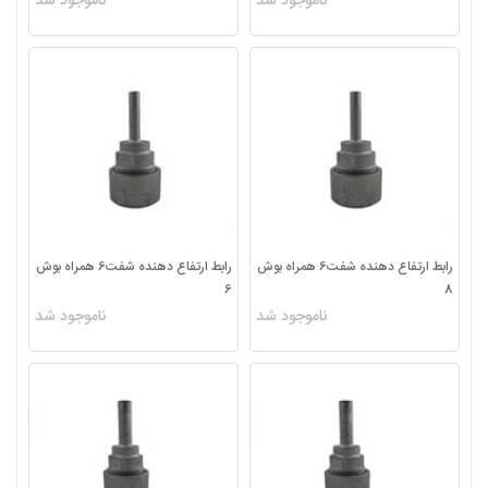
ناموجود شد
ناموجود شد
رابط ارتفاع دهنده شفت6 همراه بوش
رابط ارتفاع دهنده شفت6 همراه بوش
6
8
ناموجود شد
ناموجود شد