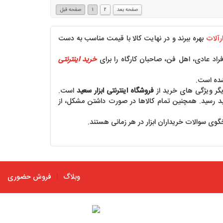
صفحه بعد
2
1
صفحه قبل
ارآلات
بهره ببرند و در نهایت کالا با قیمت مناسب به دست
راد عادی، اهل فن، صاحبان کارگاه را برای
خرید اینترنتی
شده است.
دیگر ویژگی های خرید از
فروشگاه اینترنتی ابزار سعید
است.
هید رسید. همچنین تمام کالاها در صورت داشتن مشکل، از
گوی سوالات خریداران ابزار در هر زمانی هستند.
وبلاگ
فروش حضوری