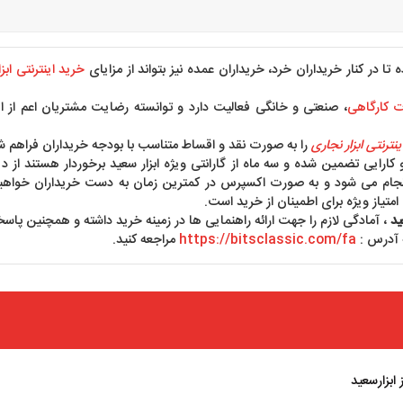
 تا در کنار خریداران خرد، خریداران عمده نیز بتواند از مزایای
خرید اینترنتی ابز
ات کارگاهی
، صنعتی و خانگی فعالیت دارد و توانسته رضایت مشتریان اعم از اف
نترنتی ابزار نجاری
را به صورت نقد و اقساط متناسب با بودجه خریداران فراهم 
کارایی تضمین شده و سه ماه از گارانتی ویژه ابزار سعید برخوردار هستند از 
ب سایت انجام می شود و به صورت اکسپرس در کمترین زمان به دست خریداران خوا
ید
، آمادگی لازم را جهت ارائه راهنمایی ها در زمینه خرید داشته و همچنین پاسخ
 آدرس :
https://bitsclassic.com/fa
مراجعه کنید.
ابزارسعید