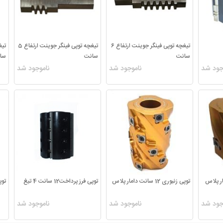
تیغچه توپی فینگر جوینت ارتفاع 6
تیغچه توپی فینگر جوینت ارتفاع 5
سانت
سانت
سا
جود شد
ناموجود شد
ناموجود شد
توپی زنبوری 12 سانت دامار پلاس
توپی فرز پرداخت12 سانت 4 تیغ
توپی 
جود شد
ناموجود شد
ناموجود شد