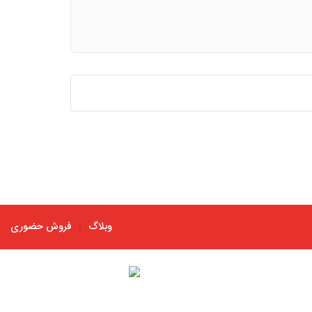
بتونه حرارتی
متعلقات بتونه حرارتی
وبلاگ
فروش حضوری