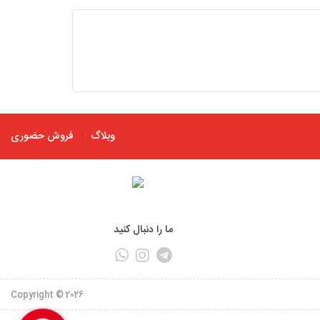
وبلاگ
فروش حضوری
ما را دنبال کنید
Copyright © 2026