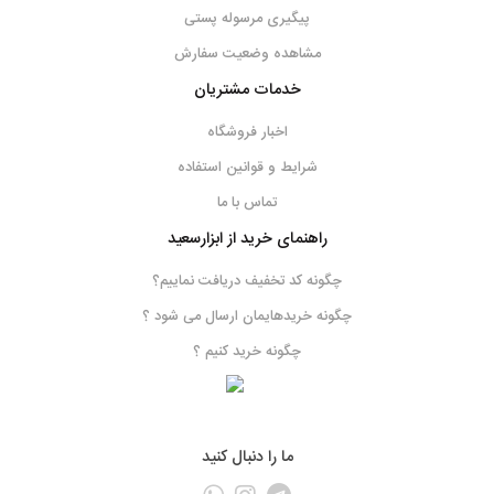
پیگیری مرسوله پستی
مشاهده وضعیت سفارش
خدمات مشتریان
اخبار فروشگاه
شرایط و قوانین استفاده
تماس با ما
راهنمای خرید از ابزارسعید
چگونه کد تخفیف دریافت نماییم؟
چگونه خریدهایمان ارسال می شود ؟
چگونه خرید کنیم ؟
ما را دنبال کنید