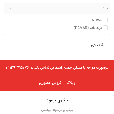
برند
NOVA
برند دامار (DAMAR)
منگنه بادی
درصورت مواجه با مشکل جهت راهنمایی تماس بگیرید:09129325276
وبلاگ
فروش حضوری
پیگیری مرسوله
پیگیری مرسوله تیپاکس