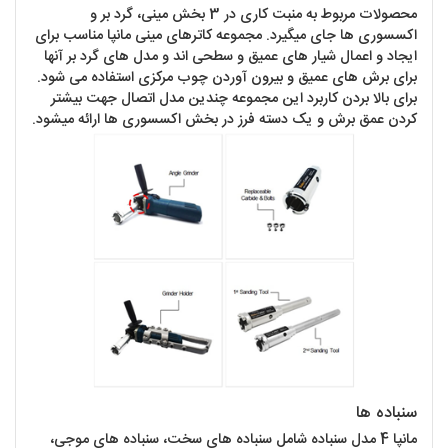
محصولات مربوط به منبت کاری در 3 بخش مینی، گرد بر و
اکسسوری ها جای میگیرد. مجموعه کاترهای مینی مانپا مناسب برای
ایجاد و اعمال شیار های عمیق و سطحی اند و مدل های گرد بر آنها
برای برش های عمیق و بیرون آوردن چوب مرکزی استفاده می شود.
برای بالا بردن کاربرد این مجموعه چندین مدل اتصال جهت بیشتر
کردن عمق برش و یک دسته فرز در بخش اکسسوری ها ارائه میشود.
سنباده ها
مانپا 4 مدل سنباده شامل سنباده های سخت، سنباده های موجی،