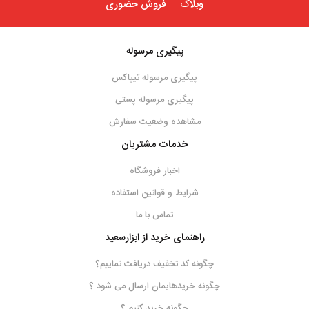
وبلاگ
فروش حضوری
پیگیری مرسوله
پیگیری مرسوله تیپاکس
پیگیری مرسوله پستی
مشاهده وضعیت سفارش
خدمات مشتریان
اخبار فروشگاه
شرایط و قوانین استفاده
تماس با ما
راهنمای خرید از ابزارسعید
چگونه کد تخفیف دریافت نماییم؟
چگونه خریدهایمان ارسال می شود ؟
چگونه خرید کنیم ؟