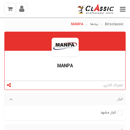
Bitsclassic
برندها
MANPA
MANPA
اشتراک گذاری
انبار
انبار مشهد