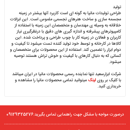
تولید
طراحی تولیدات مانپا به گونه ای است کاربرد آنها بیشتر در زمینه
مجسمه سازی و ساخت هنرهای تجسمی ملموس است. این ابزالات
خلاقانه به وسیله ی مهندسان و متخصصان این زمینه با استفاده از
کامپیوترهای پیشرفته و اندازه گیری های دقیق با درنظرگیری نیاز
کاربران و فعالان در زمینه کار با چوب طراحی و پرداخت شده. این
کالاها در کارخانه و توسط خود تولید کننده تست میشود تا کیفیت و
دوام ابزار را تضمین کند. استفاده از این محصولات برای متخصصان و
کسانی که به دنبال کارهای با کیفیت و خوش تراش هستند توصیه
میشود.
شرکت ابزارسعید تنها نماینده رسمی محصولات مانپا در ایران میباشد
با کلیک بر روی
لینک
میتوانید تمامی محصولات مانپا را مشاهده و
خریداری کنید.
درصورت مواجه با مشکل جهت راهنمایی تماس بگیرید:09129325276