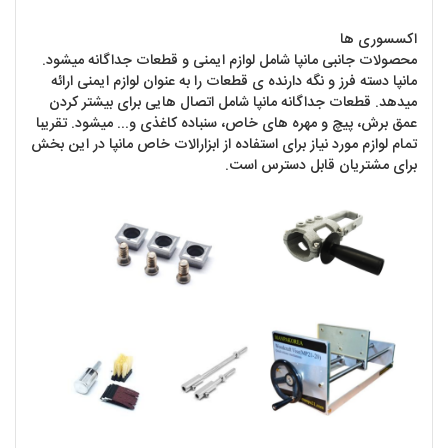
اکسسوری ها
محصولات جانبی مانپا شامل لوازم ایمنی و قطعات جداگانه میشود.
مانپا دسته فرز و نگه دارنده ی قطعات را به عنوان لوازم ایمنی ارائه
میدهد. قطعات جداگانه مانپا شامل اتصال هایی برای بیشتر کردن
عمق برش، پیچ و مهره های خاص، سنباده کاغذی و... میشود. تقریبا
تمام لوازم مورد نیاز برای استفاده از ابزارالات خاص مانپا در این بخش
برای مشتریان قابل دسترس است.