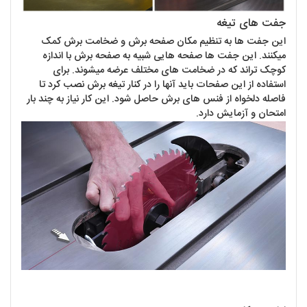
جفت های تیغه
این جفت ها به تنظیم مکان صفحه برش و ضخامت برش کمک
میکنند. این جفت ها صفحه هایی شبیه به صفحه برش با اندازه
کوچک تراند که در ضخامت های مختلف عرضه میشوند. برای
استفاده از این صفحات باید آنها را در کنار تیغه برش نصب کرد تا
فاصله دلخواه از فنس های برش حاصل شود. این کار نیاز به چند بار
امتحان و آزمایش دارد.