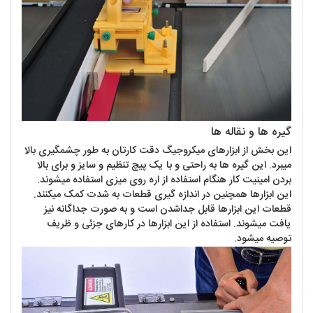
گیره ها و نقاله ها
این بخش از ابزارهای میکروجیگ دقت کارتان به طور چشمگیری بالا
میبرد. این گیره ها به راحتی و با یک پیچ تنظیم و سایز و برای بالا
بردن امینیت کار هنگام استفاده از اره روی میزی استفاده میشوند.
این ابزارها همچنین در اندازه گیری قطعات به شدت کمک میکنند.
قطعات این ابزارها قابل جداشدن است و به صورت جداگانه نیز
یافت میشوند. استفاده از این ابزارها در کارهای جزئی و ظریف
توصیه میشود.