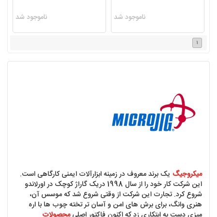
ناموجود شد
ناموجود شد
1
میکروجیگ
یک برند معروف در زمینه ابزارآلات ایمنی کارگاهی است.
این شرکت کار خود را از سال 1998 دریک گاراژ کوچک در اورلاندو
شروع کرد. تجارت این شرکت از وقتی شروع شد که موسس آن،
هنری وانگ، برای برش های امن و آسان تر تخته چوب ها با اره
میزی دست به ابتکاری زد که اکنون فاکتور اصلی
محصولات