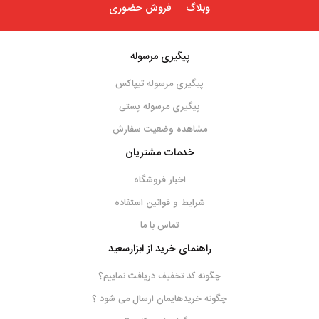
وبلاگ
فروش حضوری
پیگیری مرسوله
پیگیری مرسوله تیپاکس
پیگیری مرسوله پستی
مشاهده وضعیت سفارش
خدمات مشتریان
اخبار فروشگاه
شرایط و قوانین استفاده
تماس با ما
راهنمای خرید از ابزارسعید
چگونه کد تخفیف دریافت نماییم؟
چگونه خریدهایمان ارسال می شود ؟