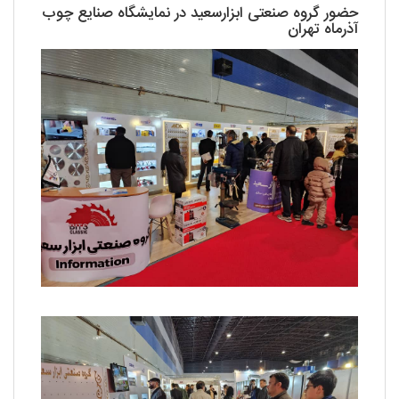
حضور گروه صنعتی ابزارسعید در نمایشگاه صنایع چوب
آذرماه تهران