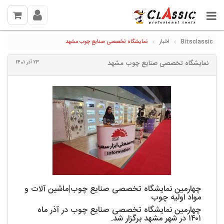
Bitsclassic
اخبار
نمایشگاه تخصصی صنایع چوب مشهد
نمایشگاه تخصصی صنایع چوب مشهد
23 آذر 1401
چهارمین نمایشگاه تخصصی صنایع چوب|ماشین آلات و
مواد اولیه چوب
چهارمین نمایشگاه تخصصی صنایع چوب در آذر ماه
۱۴۰۱ در شهر مشهد برگزار شد.