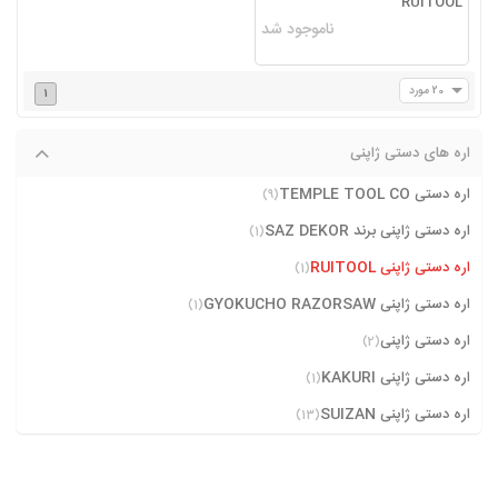
RUITOOL
ناموجود شد
20 مورد
1
اره های دستی ژاپنی
اره دستی TEMPLE TOOL CO
(9)
اره دستی ژاپنی برند SAZ DEKOR
(1)
اره دستی ژاپنی RUITOOL
(1)
اره دستی ژاپنی GYOKUCHO RAZORSAW
(1)
اره دستی ژاپنی
(2)
اره دستی ژاپنی KAKURI
(1)
اره دستی ژاپنی SUIZAN
(13)